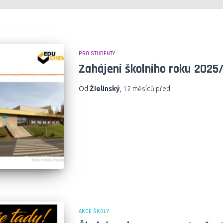
PRO STUDENTY
Zahájení školního roku 2025
Od
Žielinský
,
12 měsíců
před
AKCE ŠKOLY