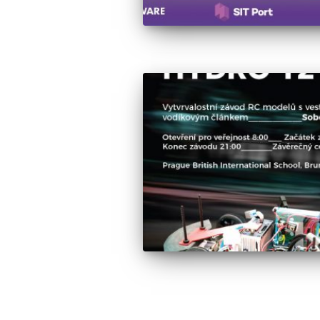
Navigace