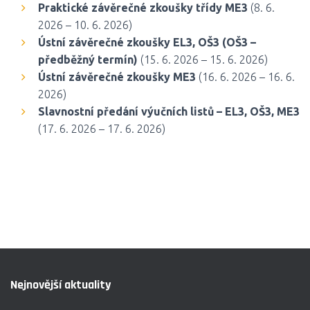
Praktické závěrečné zkoušky třídy ME3
(8. 6.
2026 – 10. 6. 2026)
Ústní závěrečné zkoušky EL3, OŠ3 (OŠ3 –
předběžný termín)
(15. 6. 2026 – 15. 6. 2026)
Ústní závěrečné zkoušky ME3
(16. 6. 2026 – 16. 6.
2026)
Slavnostní předání výučních listů – EL3, OŠ3, ME3
(17. 6. 2026 – 17. 6. 2026)
Nejnovější aktuality