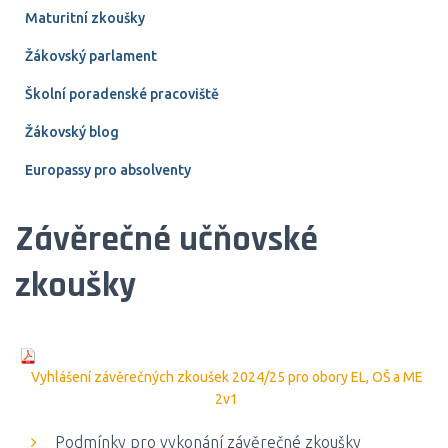
Maturitní zkoušky
Žákovský parlament
Školní poradenské pracoviště
Žákovský blog
Europassy pro absolventy
Závěrečné učňovské
zkoušky
Vyhlášení závěrečných zkoušek 2024/25 pro obory EL, OŠ a ME
2v1
Podmínky pro vykonání závěrečné zkoušky