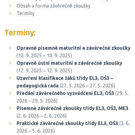
Obsah a forma závěrečné zkoušky
Termíny
Termíny:
Opravné písemné maturitní a závěrečné zkoušky
(10. 9. 2025 – 10. 9. 2025)
Opravné ústní maturitní a závěrečné zkoušky
(12. 9. 2025 – 12. 9. 2025)
Uzavření klasifikace žáků třídy EL3, OŠ3 –
pedagogická rada
(27. 5. 2026 – 27. 5. 2026)
Předání závěrečného vysvědčení EL3, OŠ3
(29. 5.
2026 – 29. 5. 2026)
Písemné závěrečné zkoušky třídy EL3, OŠ3, ME3
(2. 6. 2026 – 2. 6. 2026)
Praktické závěrečné zkoušky třídy EL3, OŠ3
(3. 6.
2026 – 5. 6. 2026)