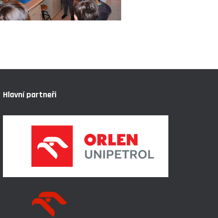
Hlavní partneři