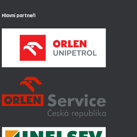
Hlavní partneři