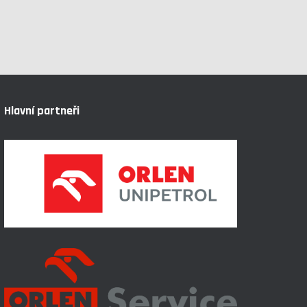
Hlavní partneři