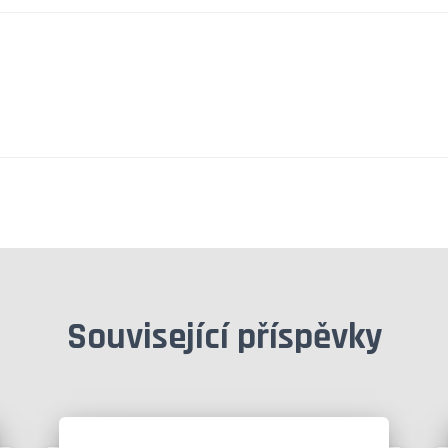
Související příspěvky