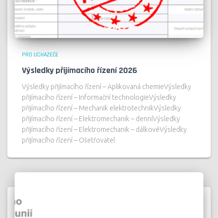
PRO UCHAZEČE
Výsledky přijímacího řízení 2026
Výsledky přijímacího řízení – Aplikovaná chemieVýsledky
přijímacího řízení – Informační technologieVýsledky
přijímacího řízení – Mechanik elektrotechnikVýsledky
přijímacího řízení – Elektromechanik – denníVýsledky
přijímacího řízení – Elektromechanik – dálkovéVýsledky
přijímacího řízení – Ošetřovatel