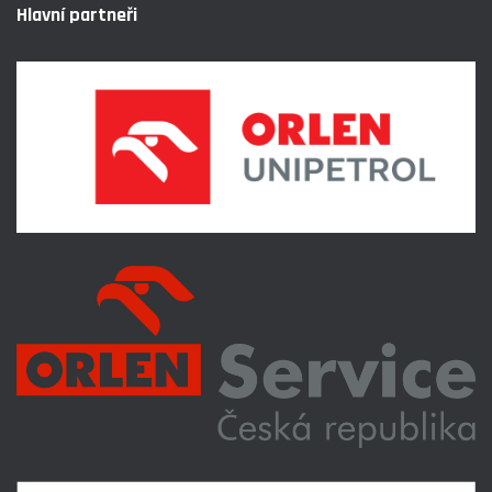
Hlavní partneři