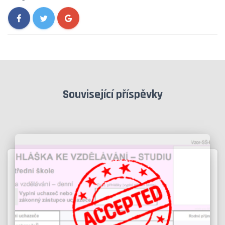
Související příspěvky