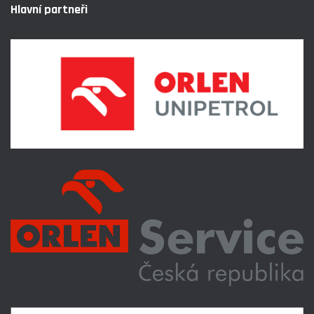
Hlavní partneři