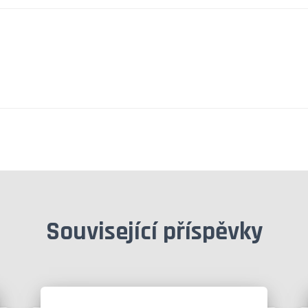
Související příspěvky