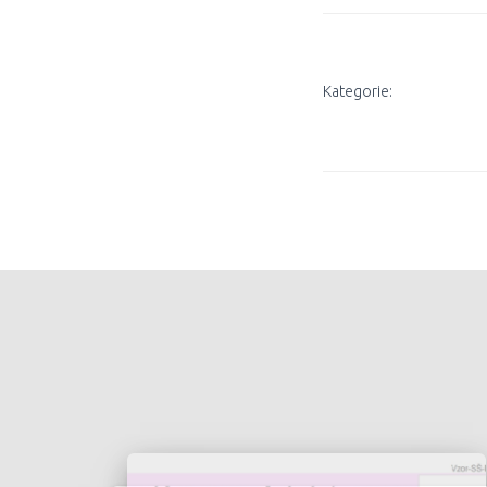
Kategorie: