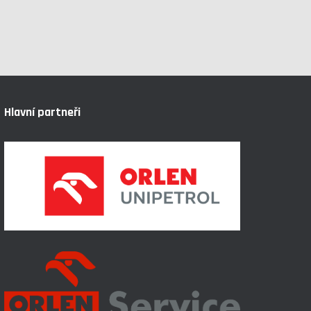
Hlavní partneři