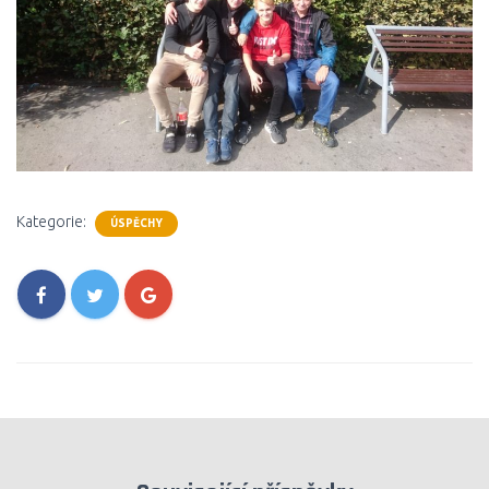
Kategorie:
ÚSPĚCHY