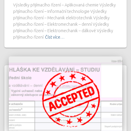
Výsledky přijímacího řízení – Aplikovaná chemie Výsledky
přijímacího řízení – Informační technologie Výsledky
přijímacího řízení – Mechanik elektrotechnik Výsledky
přijímacího řízení – Elektromechanik – denní Výsledky
přijímacího řízení – Elektromechanik – dálkové Výsledky
přijímacího řízení
Číst více…