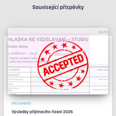
Související příspěvky
PRO UCHAZEČE
Výsledky přijímacího řízení 2026