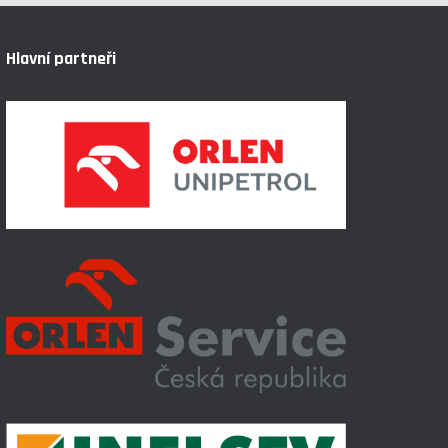
Hlavní partneři