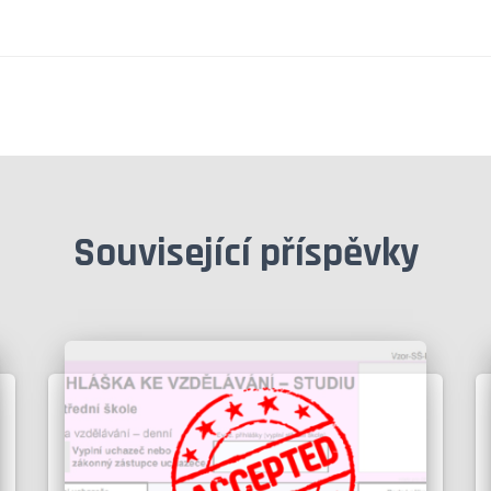
Související příspěvky