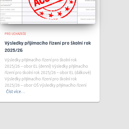
PRO UCHAZEČE
Výsledky přijímacího řízení pro školní rok
2025/26
Výsledky přijímacího řízení pro školní rok
2025/26 – obor EL (denní) Výsledky přijímacího
řízení pro školní rok 2025/26 – obor EL (dálkové)
Výsledky přijímacího řízení pro školní rok
2025/26 – obor OŠ Výsledky přijímacího řízení
Číst více…