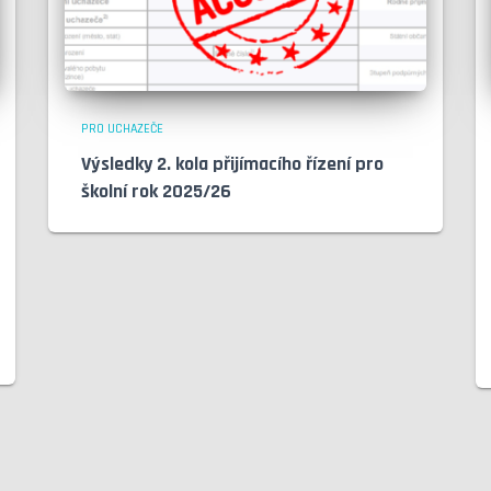
PRO UCHAZEČE
Výsledky 2. kola přijímacího řízení pro
školní rok 2025/26