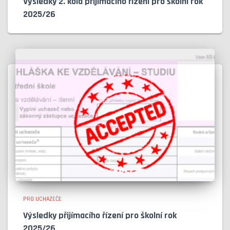
Výsledky 2. kola přijímacího řízení pro školní rok
2025/26
PRO UCHAZEČE
Výsledky přijímacího řízení pro školní rok
2025/26