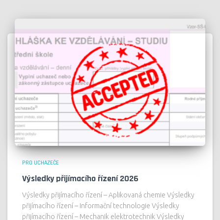
PRO UCHAZEČE
Výsledky přijímacího řízení 2026
Výsledky přijímacího řízení – Aplikovaná chemie Výsledky
přijímacího řízení – Informační technologie Výsledky
přijímacího řízení – Mechanik elektrotechnik Výsledky