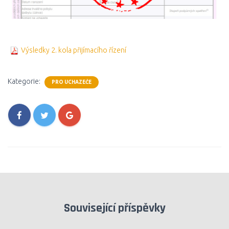
Výsledky 2. kola přijímacího řízení
Kategorie:
PRO UCHAZEČE
Související příspěvky