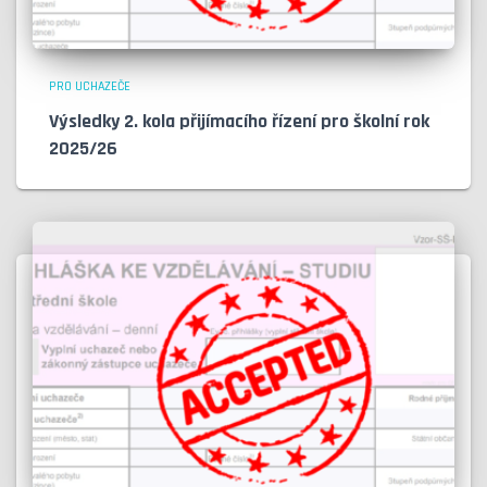
PRO UCHAZEČE
Výsledky 2. kola přijímacího řízení pro školní rok
2025/26