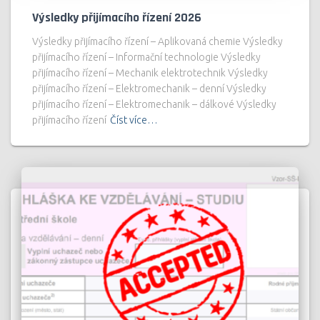
Výsledky přijímacího řízení 2026
Výsledky přijímacího řízení – Aplikovaná chemie Výsledky
přijímacího řízení – Informační technologie Výsledky
přijímacího řízení – Mechanik elektrotechnik Výsledky
přijímacího řízení – Elektromechanik – denní Výsledky
přijímacího řízení – Elektromechanik – dálkové Výsledky
přijímacího řízení
Číst více…