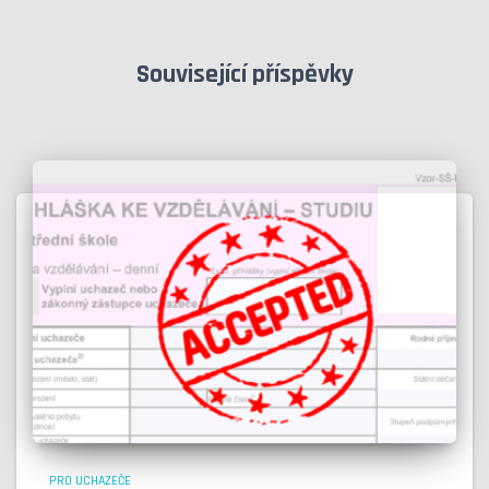
Související příspěvky
PRO UCHAZEČE