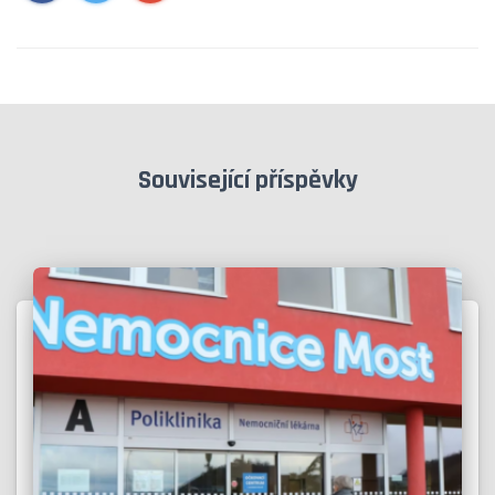
Související příspěvky