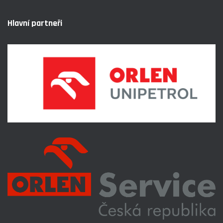
Hlavní partneři