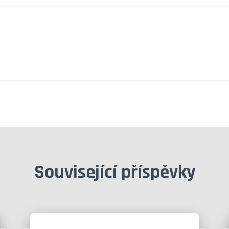
Související příspěvky