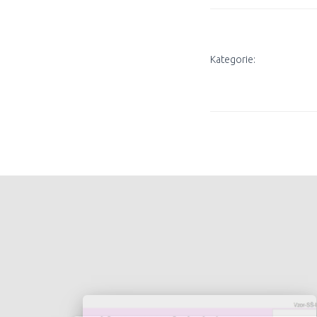
Kategorie: