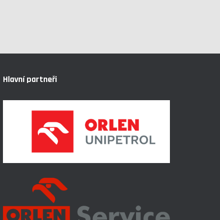
Hlavní partneři