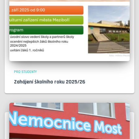
PRO STUDENTY
Zahájení školního roku 2025/26