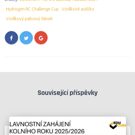
Hydrogen RC Challenge Cup
Vodíkové autíčko
Vodíkový palivový článek
Související příspěvky