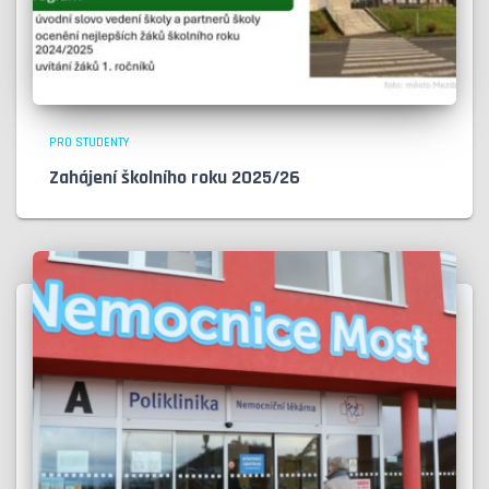
PRO STUDENTY
Zahájení školního roku 2025/26