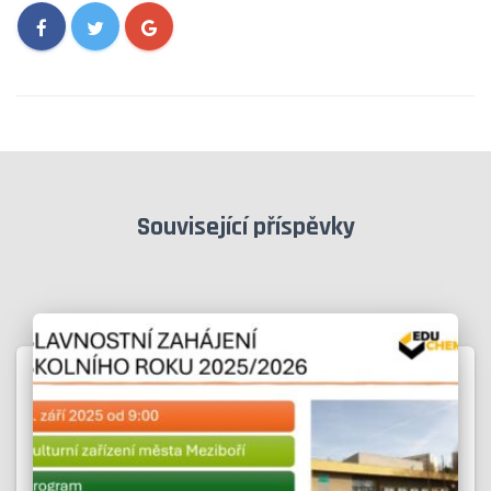
Související příspěvky