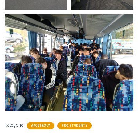
Kategorie:
AKCE ŠKOLY
PRO STUDENTY