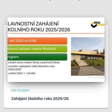
PRO STUDENTY
Zahájení školního roku 2025/26