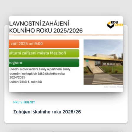
PRO STUDENTY
Zahájení školního roku 2025/26