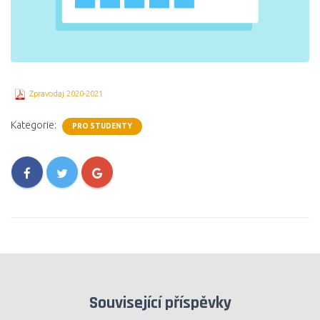
Zpravodaj 2020-2021
Kategorie:
PRO STUDENTY
Související příspěvky