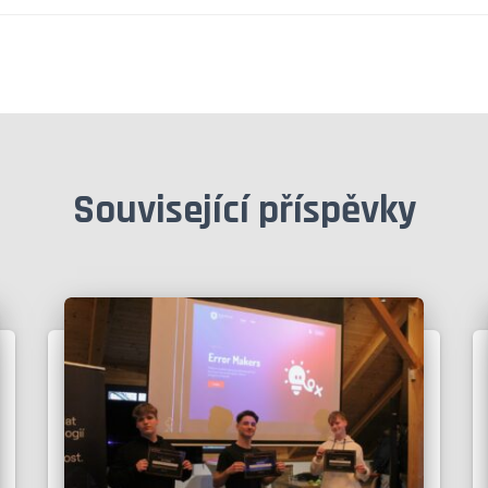
Související příspěvky