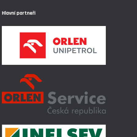
Hlavní partneři