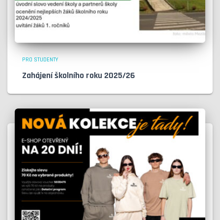
PRO STUDENTY
Zahájení školního roku 2025/26