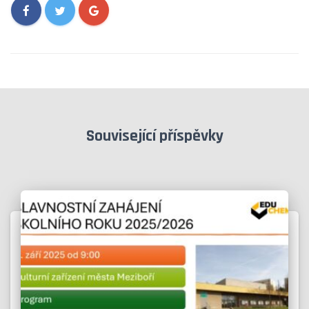
Související příspěvky