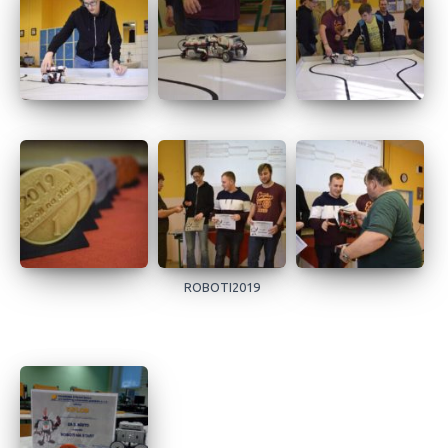
ROBOTI2019